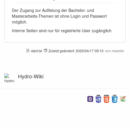
Der Zugang zur Auflistung der Bachelor- und
Masterarbeits-Themen ist ohne Login und Passwort
möglich.
Interne Seiten sind nur für registrierte User zugänglich.
start.txt
Zuletzt geändert:
2025/04/17 09:10
von
mweiler
Hydro-Wiki