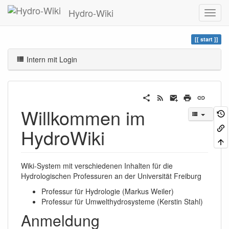
Hydro-Wiki
start
Intern mit Login
Willkommen im
HydroWiki
Wiki-System mit verschiedenen Inhalten für die
Hydrologischen Professuren an der Universität Freiburg
Professur für Hydrologie (Markus Weiler)
Professur für Umwelthydrosysteme (Kerstin Stahl)
Anmeldung